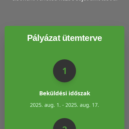
Pályázat ütemterve
1
Beküldési időszak
2025. aug. 1. - 2025. aug. 17.