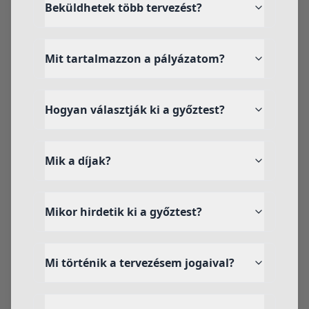
Beküldhetek több tervezést?
Mit tartalmazzon a pályázatom?
Hogyan választják ki a győztest?
Mik a díjak?
Mikor hirdetik ki a győztest?
Mi történik a tervezésem jogaival?